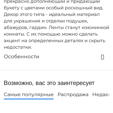
прекрасно дополняющий и придающий
букету с цветами особый роскошный вид.
Декор этого типа - идеальный материал
для украшения и отделки подушек,
абажуров, гардин. Ленты станут изюминкой
комнаты. С их помощью можно сделать
акцент на определенных деталях и скрыть
недостатки.
Особенности
Возможно, вас это заинтересует
Самые популярные
Распродажа
Недавн