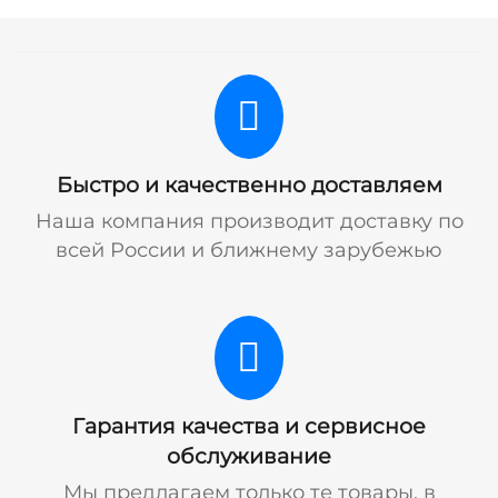
Быстро и качественно доставляем
Наша компания производит доставку по
всей России и ближнему зарубежью
Гарантия качества и сервисное
обслуживание
Мы предлагаем только те товары, в