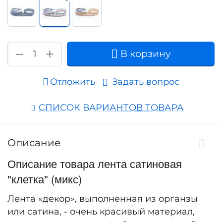
+
−
В корзину
Отложить
Задать вопрос
СПИСОК ВАРИАНТОВ ТОВАРА
Описание
Описание товара лента сатиновая
"клетка" (микс)
Лента «декор», выполненная из органзы
или сатина, - очень красивый материал,