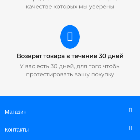
качестве которых мы уверены
Возврат товара в течение 30 дней
У вас есть 30 дней, для того чтобы
протестировать вашу покупку
Магазин
Контакты