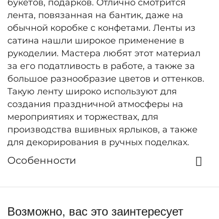
букетов, подарков. Отлично смотрится
лента, повязанная на бантик, даже на
обычной коробке с конфетами. Ленты из
сатина нашли широкое применение в
рукоделии. Мастера любят этот материал
за его податливость в работе, а также за
большое разнообразие цветов и оттенков.
Такую ленту широко используют для
создания праздничной атмосферы на
мероприятиях и торжествах, для
производства вшивных ярлыков, а также
для декорирования в ручных поделках.
Особенности
Возможно, вас это заинтересует