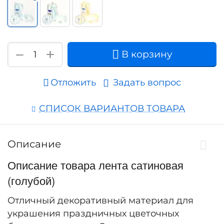
+
−
В корзину
Отложить
Задать вопрос
СПИСОК ВАРИАНТОВ ТОВАРА
Описание
Описание товара лента сатиновая
(голубой)
Отличный декоративный материал для
украшения праздничных цветочных