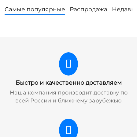
Самые популярные
Распродажа
Недавн
Быстро и качественно доставляем
Наша компания производит доставку по
всей России и ближнему зарубежью