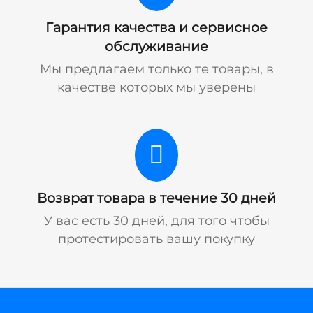
Гарантия качества и сервисное
обслуживание
Мы предлагаем только те товары, в
качестве которых мы уверены
Возврат товара в течение 30 дней
У вас есть 30 дней, для того чтобы
протестировать вашу покупку