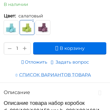
В наличии
Цвет:
салатовый
+
−
В корзину
Отложить
Задать вопрос
СПИСОК ВАРИАНТОВ ТОВАРА
Описание
Описание товара набор коробок