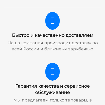
Быстро и качественно доставляем
Наша компания производит доставку по
всей России и ближнему зарубежью
Гарантия качества и сервисное
обслуживание
Мы предлагаем только те товары, в