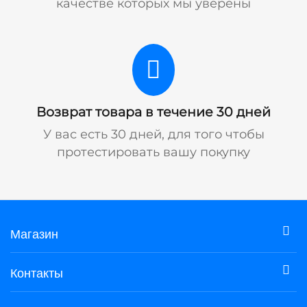
качестве которых мы уверены
Возврат товара в течение 30 дней
У вас есть 30 дней, для того чтобы
протестировать вашу покупку
Магазин
Контакты