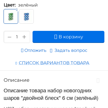
Цвет:
зелёный
+
−
В корзину
Отложить
Задать вопрос
СПИСОК ВАРИАНТОВ ТОВАРА
Описание
Описание товара набор новогодних
шаров "двойной блеск" 6 см (зелёный)