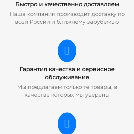
Быстро и качественно доставляем
Наша компания производит доставку по
всей России и ближнему зарубежью
Гарантия качества и сервисное
обслуживание
Мы предлагаем только те товары, в
качестве которых мы уверены