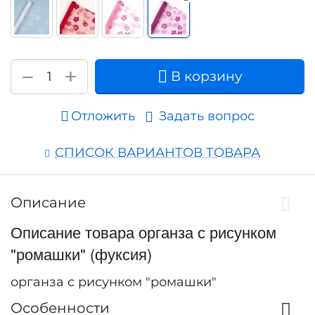
+
−
В корзину
Отложить
Задать вопрос
СПИСОК ВАРИАНТОВ ТОВАРА
Описание
Описание товара органза с рисунком
"ромашки" (фуксия)
органза с рисунком "ромашки"
Особенности