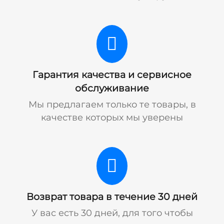
Гарантия качества и сервисное
обслуживание
Мы предлагаем только те товары, в
качестве которых мы уверены
Возврат товара в течение 30 дней
У вас есть 30 дней, для того чтобы