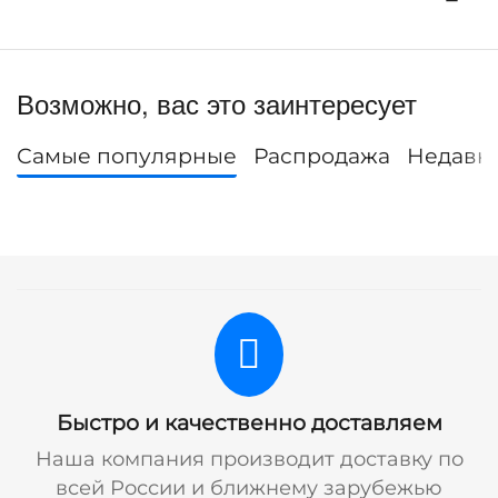
Возможно, вас это заинтересует
Самые популярные
Распродажа
Недавн
Быстро и качественно доставляем
Наша компания производит доставку по
всей России и ближнему зарубежью