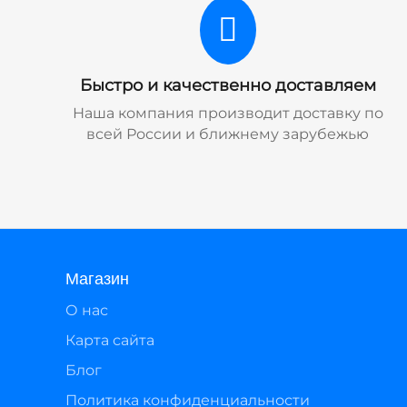
Быстро и качественно доставляем
Наша компания производит доставку по
всей России и ближнему зарубежью
Магазин
О нас
Карта сайта
Блог
Политика конфиденциальности