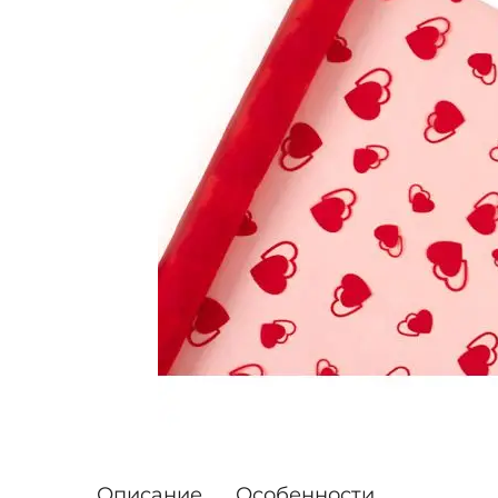
Описание
Особенности