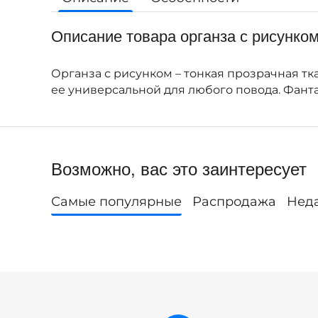
Описание товара органза с рисунком
Органза с рисунком – тонкая прозрачная т
ее универсальной для любого повода. Фант
Возможно, вас это заинтересует
Самые популярные
Распродажа
Нед