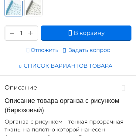
+
−
В корзину
Отложить
Задать вопрос
СПИСОК ВАРИАНТОВ ТОВАРА
Описание
Описание товара органза с рисунком
(бирюзовый)
Органза с рисунком – тонкая прозрачная
ткань, на полотно которой нанесен