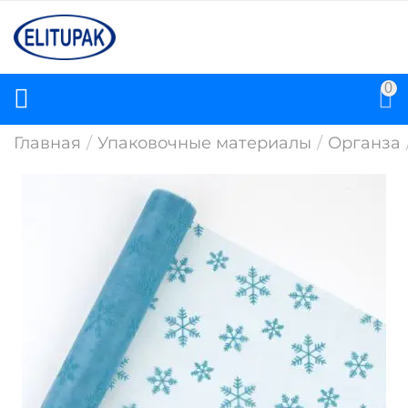
0
Главная
/
Упаковочные материалы
/
Органза