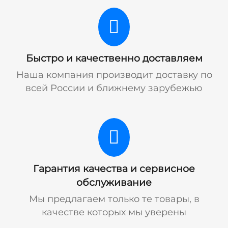
Быстро и качественно доставляем
Наша компания производит доставку по
всей России и ближнему зарубежью
Гарантия качества и сервисное
обслуживание
Мы предлагаем только те товары, в
качестве которых мы уверены