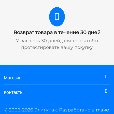
Возврат товара в течение 30 дней
У вас есть 30 дней, для того чтобы
протестировать вашу покупку
Магазин
Контакты
© 2006-2026 Элитупак. Разработано в
make