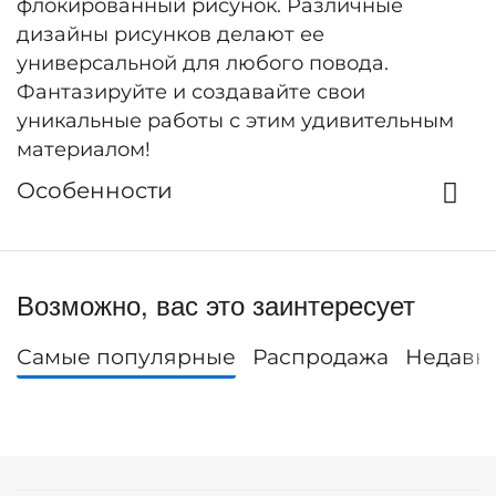
флокированный рисунок. Различные
дизайны рисунков делают ее
универсальной для любого повода.
Фантазируйте и создавайте свои
уникальные работы с этим удивительным
материалом!
Особенности
Возможно, вас это заинтересует
Самые популярные
Распродажа
Недавн