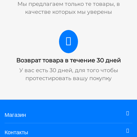
Мы предлагаем только те товары, в
качестве которых мы уверены
Возврат товара в течение 30 дней
У вас есть 30 дней, для того чтобы
протестировать вашу покупку
Магазин
Контакты