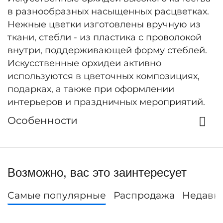
в разнообразных насыщенных расцветках.
Нежные цветки изготовлены вручную из
ткани, стебли - из пластика с проволокой
внутри, поддерживающей форму стеблей.
Искусственные орхидеи активно
используются в цветочных композициях,
подарках, а также при оформлении
интерьеров и праздничных мероприятий.
Особенности
Возможно, вас это заинтересует
Самые популярные
Распродажа
Недавн