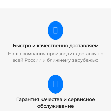
Быстро и качественно доставляем
Наша компания производит доставку по
всей России и ближнему зарубежью
Гарантия качества и сервисное
обслуживание