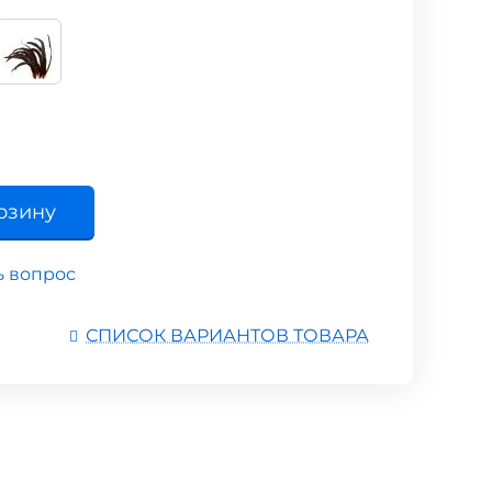
рзину
ь вопрос
СПИСОК ВАРИАНТОВ ТОВАРА