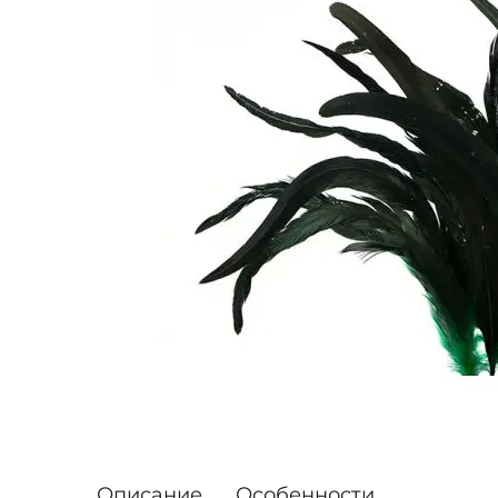
Описание
Особенности