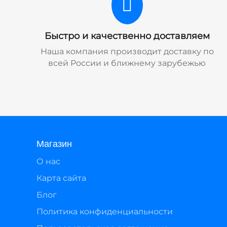
Быстро и качественно доставляем
Наша компания производит доставку по
всей России и ближнему зарубежью
Магазин
О нас
Карта сайта
Блог
Политика конфиденциальности