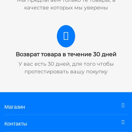
Мы предлагаем только те товары, в
качестве которых мы уверены
Возврат товара в течение 30 дней
У вас есть 30 дней, для того чтобы
протестировать вашу покупку
Магазин
Контакты