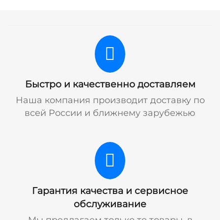
Быстро и качественно доставляем
Наша компания производит доставку по
всей России и ближнему зарубежью
Гарантия качества и сервисное
обслуживание