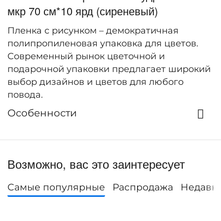
мкр 70 см*10 ярд (сиреневый)
Пленка с рисунком – демократичная
полипропиленовая упаковка для цветов.
Современный рынок цветочной и
подарочной упаковки предлагает широкий
выбор дизайнов и цветов для любого
повода.
Особенности
Возможно, вас это заинтересует
Самые популярные
Распродажа
Недавн