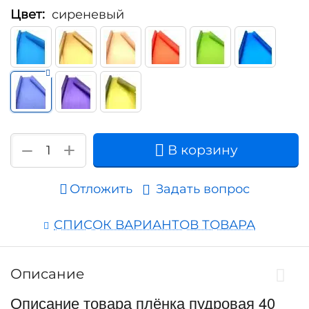
Цвет:
сиреневый
+
−
В корзину
Отложить
Задать вопрос
СПИСОК ВАРИАНТОВ ТОВАРА
Описание
Описание товара плёнка пудровая 40