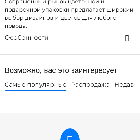
Современный рынок цветочной и
подарочной упаковки предлагает широкий
выбор дизайнов и цветов для любого
повода.
Особенности
Возможно, вас это заинтересует
Самые популярные
Распродажа
Недавн