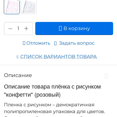
+
−
В корзину
Отложить
Задать вопрос
СПИСОК ВАРИАНТОВ ТОВАРА
Описание
Описание товара плёнка с рисунком
"конфетти" (розовый)
Пленка с рисунком – демократичная
полипропиленовая упаковка для цветов.