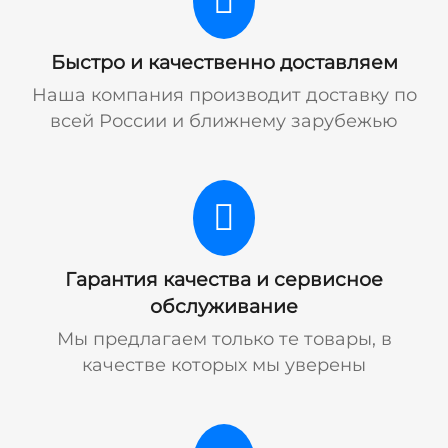
Быстро и качественно доставляем
Наша компания производит доставку по
всей России и ближнему зарубежью
Гарантия качества и сервисное
обслуживание
Мы предлагаем только те товары, в
качестве которых мы уверены