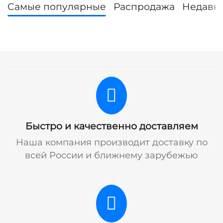
Самые популярные
Распродажа
Недавн
Быстро и качественно доставляем
Наша компания производит доставку по
всей России и ближнему зарубежью