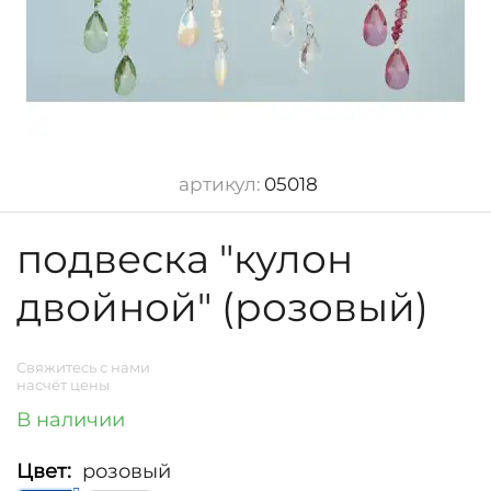
артикул:
05018
подвеска "кулон
двойной" (розовый)
Свяжитесь с нами
насчёт цены
В наличии
Цвет:
розовый