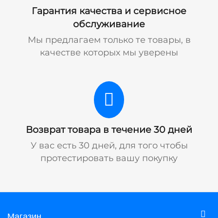
Гарантия качества и сервисное
обслуживание
Мы предлагаем только те товары, в
качестве которых мы уверены
Возврат товара в течение 30 дней
У вас есть 30 дней, для того чтобы
протестировать вашу покупку
Магазин