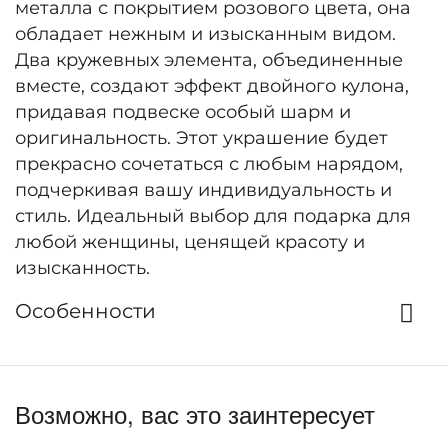
металла с покрытием розового цвета, она
обладает нежным и изысканным видом.
Два кружевных элемента, объединенные
вместе, создают эффект двойного кулона,
придавая подвеске особый шарм и
оригинальность. Этот украшение будет
прекрасно сочетаться с любым нарядом,
подчеркивая вашу индивидуальность и
стиль. Идеальный выбор для подарка для
любой женщины, ценящей красоту и
изысканность.
Особенности
Возможно, вас это заинтересует