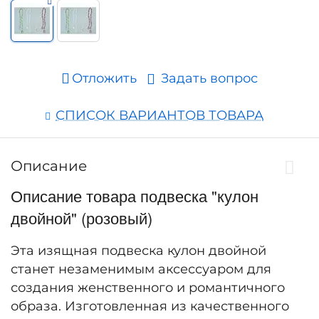
Отложить
Задать вопрос
СПИСОК ВАРИАНТОВ ТОВАРА
Описание
Описание товара подвеска "кулон
двойной" (розовый)
Эта изящная подвеска кулон двойной
станет незаменимым аксессуаром для
создания женственного и романтичного
образа. Изготовленная из качественного