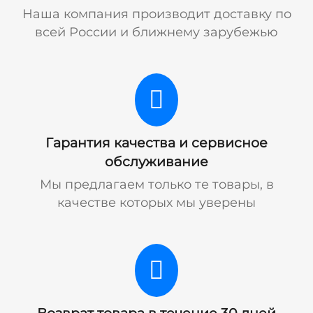
Наша компания производит доставку по
всей России и ближнему зарубежью
Гарантия качества и сервисное
обслуживание
Мы предлагаем только те товары, в
качестве которых мы уверены