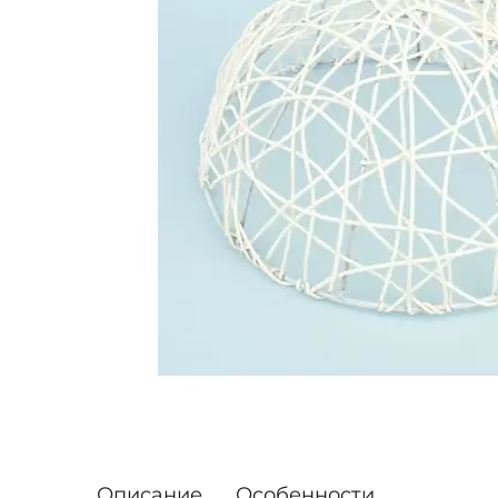
Описание
Особенности