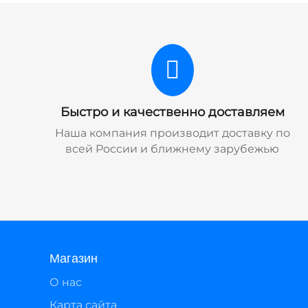
Быстро и качественно доставляем
Наша компания производит доставку по
всей России и ближнему зарубежью
Магазин
О нас
Карта сайта