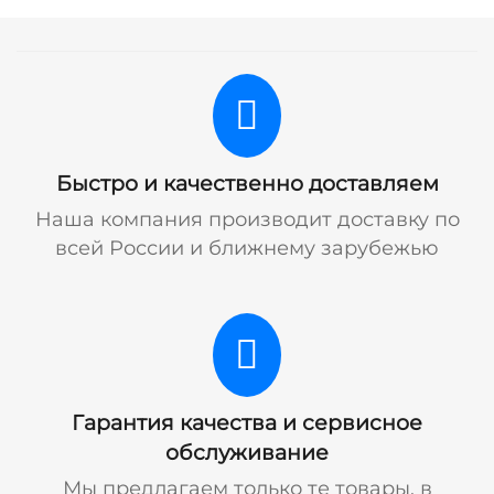
Быстро и качественно доставляем
Наша компания производит доставку по
всей России и ближнему зарубежью
Гарантия качества и сервисное
обслуживание
Мы предлагаем только те товары, в