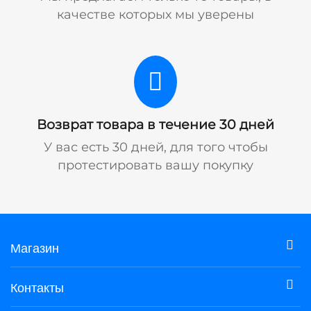
качестве которых мы уверены
Возврат товара в течение 30 дней
У вас есть 30 дней, для того чтобы
протестировать вашу покупку
Магазин
Контакты