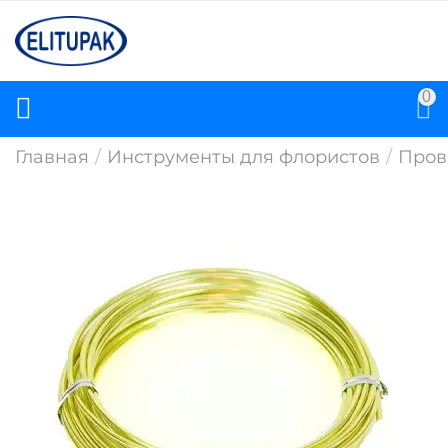
0
Главная
/
Инструменты для флористов
/
Пров