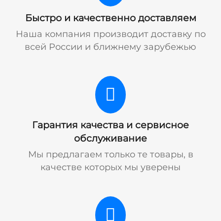
Быстро и качественно доставляем
Наша компания производит доставку по
всей России и ближнему зарубежью
Гарантия качества и сервисное
обслуживание
Мы предлагаем только те товары, в
качестве которых мы уверены