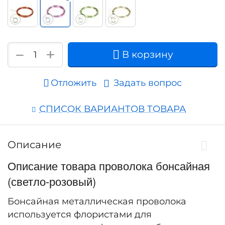
+
−
В корзину
Отложить
Задать вопрос
СПИСОК ВАРИАНТОВ ТОВАРА
Описание
Описание товара проволока бонсайная
(светло-розовый)
Бонсайная металлическая проволока
используется флористами для