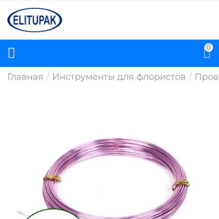
0
Главная
/
Инструменты для флористов
/
Пров