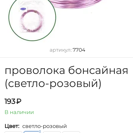
артикул:
7704
проволока бонсайная
(светло-розовый)
193
₽
В наличии
Цвет:
светло-розовый