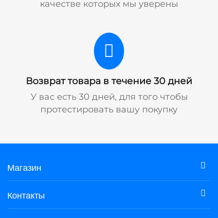
качестве которых мы уверены
Возврат товара в течение 30 дней
У вас есть 30 дней, для того чтобы
протестировать вашу покупку
Магазин
Контакты