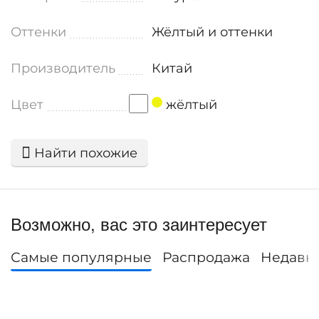
Оттенки
Жёлтый и оттенки
Производитель
Китай
Цвет
жёлтый
Найти похожие
Возможно, вас это заинтересует
Самые популярные
Распродажа
Недавн