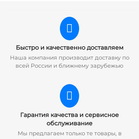
Быстро и качественно доставляем
Наша компания производит доставку по
всей России и ближнему зарубежью
Гарантия качества и сервисное
обслуживание
Мы предлагаем только те товары, в