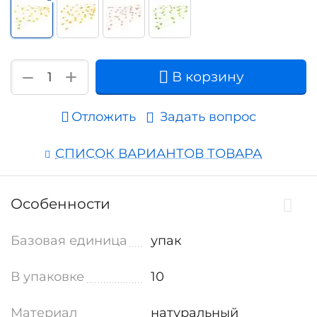
+
−
В корзину
Отложить
Задать вопрос
СПИСОК ВАРИАНТОВ ТОВАРА
Особенности
Базовая единица
упак
В упаковке
10
Материал
натуральный