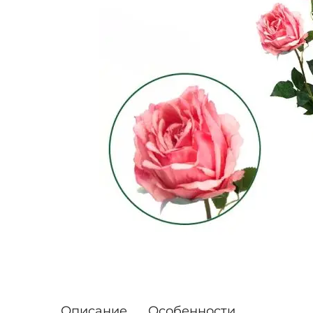
Описание
Особенности