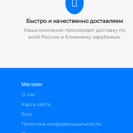
Быстро и качественно доставляем
Наша компания производит доставку по
всей России и ближнему зарубежью
Магазин
О нас
Карта сайта
Блог
Политика конфиденциальности