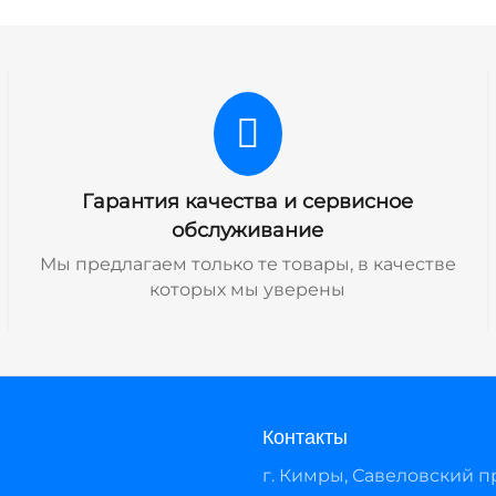
Гарантия качества и сервисное
обслуживание
Мы предлагаем только те товары, в качестве
которых мы уверены
Контакты
г. Кимры, Савеловский про