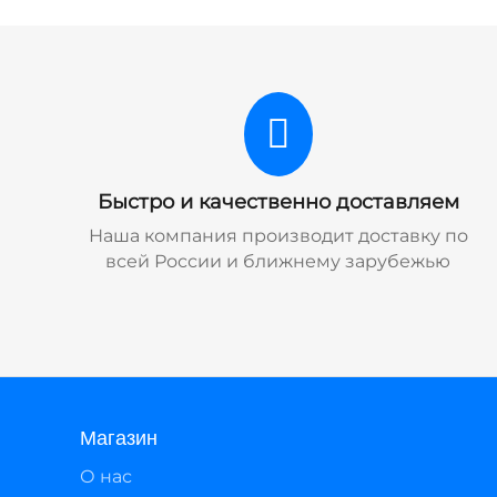
Быстро и качественно доставляем
Наша компания производит доставку по
всей России и ближнему зарубежью
Магазин
О нас