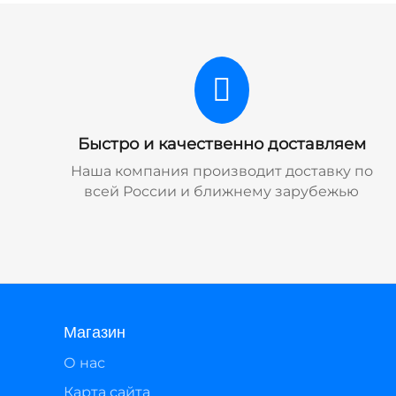
Быстро и качественно доставляем
Наша компания производит доставку по
всей России и ближнему зарубежью
Магазин
О нас
Карта сайта