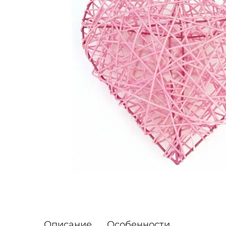
Описание
Особенности