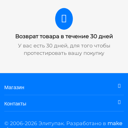
Возврат товара в течение 30 дней
У вас есть 30 дней, для того чтобы
протестировать вашу покупку
Магазин
Контакты
© 2006-2026 Элитупак. Разработано в
make