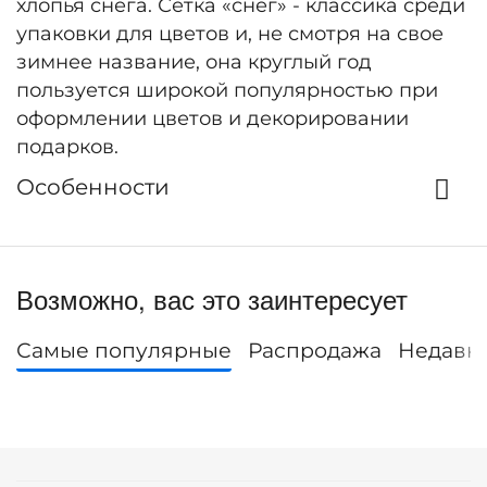
хлопья снега. Сетка «снег» - классика среди
упаковки для цветов и, не смотря на свое
зимнее название, она круглый год
пользуется широкой популярностью при
оформлении цветов и декорировании
подарков.
Особенности
Возможно, вас это заинтересует
Самые популярные
Распродажа
Недавн