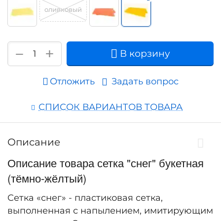
оливковый
+
−
В корзину
Отложить
Задать вопрос
СПИСОК ВАРИАНТОВ ТОВАРА
Описание
Описание товара сетка "снег" букетная
(тёмно-жёлтый)
Сетка «снег» - пластиковая сетка,
выполненная с напылением, имитирующим