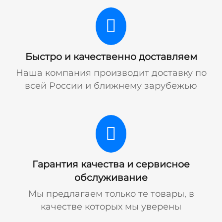
Быстро и качественно доставляем
Наша компания производит доставку по
всей России и ближнему зарубежью
Гарантия качества и сервисное
обслуживание
Мы предлагаем только те товары, в
качестве которых мы уверены