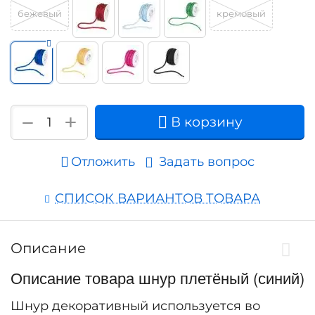
бежевый
кремовый
+
−
В корзину
Отложить
Задать вопрос
СПИСОК ВАРИАНТОВ ТОВАРА
Описание
Описание товара шнур плетёный (синий)
Шнур декоративный используется во