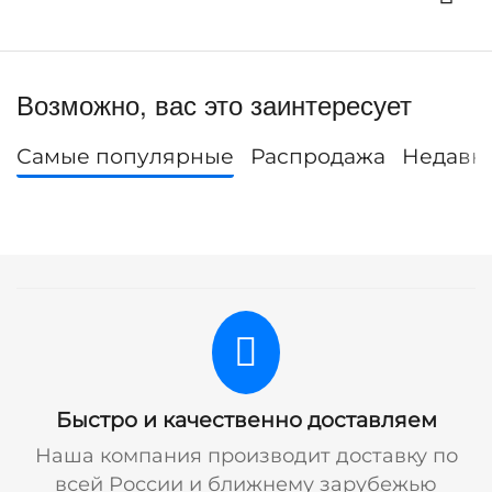
Возможно, вас это заинтересует
Самые популярные
Распродажа
Недавн
Быстро и качественно доставляем
Наша компания производит доставку по
всей России и ближнему зарубежью