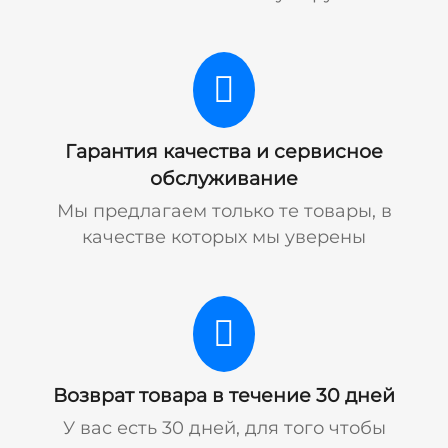
Гарантия качества и сервисное
обслуживание
Мы предлагаем только те товары, в
качестве которых мы уверены
Возврат товара в течение 30 дней
У вас есть 30 дней, для того чтобы