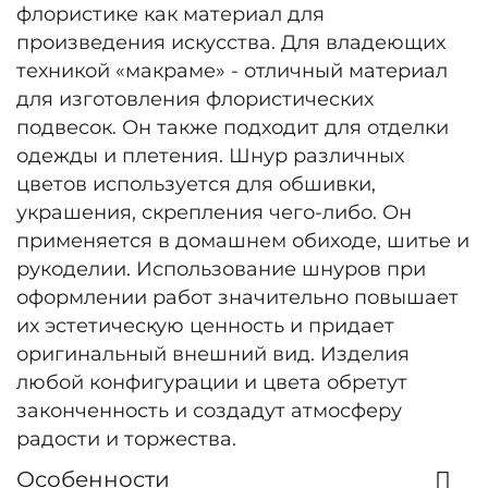
флористике как материал для
произведения искусства. Для владеющих
техникой «макраме» - отличный материал
для изготовления флористических
подвесок. Он также подходит для отделки
одежды и плетения. Шнур различных
цветов используется для обшивки,
украшения, скрепления чего-либо. Он
применяется в домашнем обиходе, шитье и
рукоделии. Использование шнуров при
оформлении работ значительно повышает
их эстетическую ценность и придает
оригинальный внешний вид. Изделия
любой конфигурации и цвета обретут
законченность и создадут атмосферу
радости и торжества.
Особенности