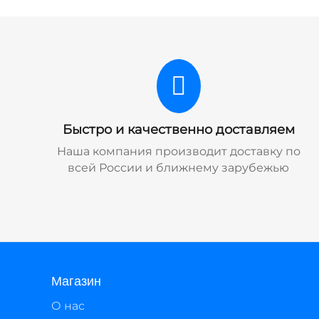
Быстро и качественно доставляем
Наша компания производит доставку по
всей России и ближнему зарубежью
Магазин
О нас