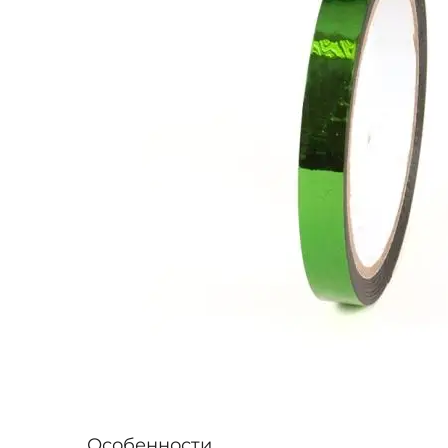
Особенности