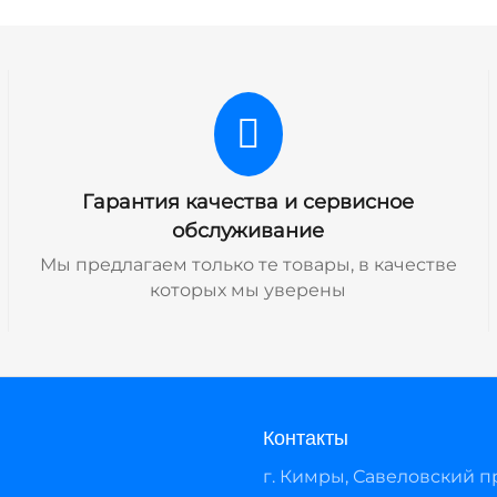
Гарантия качества и сервисное
обслуживание
Мы предлагаем только те товары, в качестве
которых мы уверены
Контакты
г. Кимры, Савеловский про