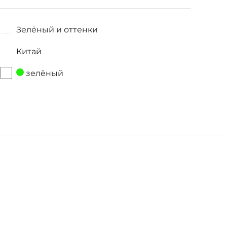
Зелёный и оттенки
Китай
зелёный