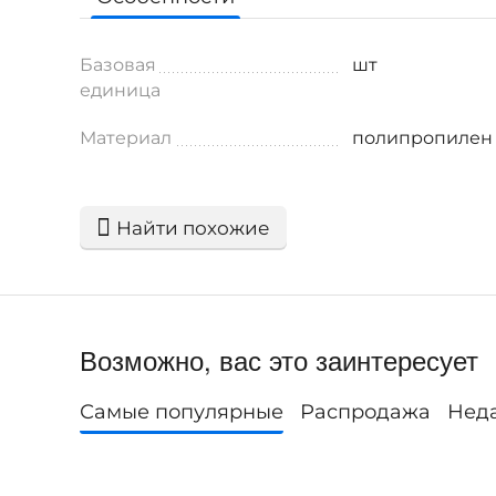
Базовая
шт
единица
Материал
полипропилен
Найти похожие
Возможно, вас это заинтересует
Самые популярные
Распродажа
Нед