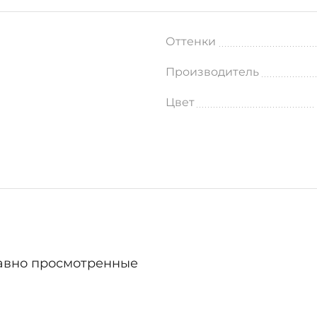
Оттенки
Производитель
Цвет
авно просмотренные