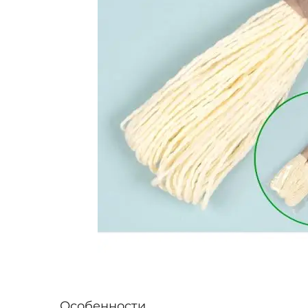
Особенности