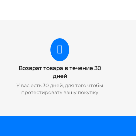
Возврат товара в течение 30
дней
У вас есть 30 дней, для того чтобы
протестировать вашу покупку