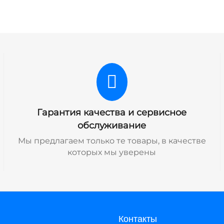
Гарантия качества и сервисное
обслуживание
Мы предлагаем только те товары, в качестве
которых мы уверены
Контакты