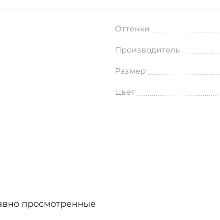
Оттенки
Производитель
Размер
Цвет
авно просмотренные