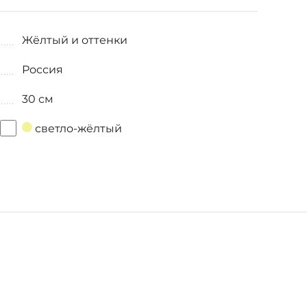
Жёлтый и оттенки
Россия
30 см
светло-жёлтый