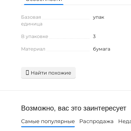
Базовая
упак
единица
В упаковке
3
Материал
бумага
Найти похожие
Возможно, вас это заинтересует
Самые популярные
Распродажа
Нед