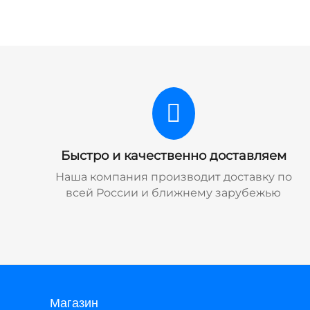
Быстро и качественно доставляем
Наша компания производит доставку по
всей России и ближнему зарубежью
Магазин