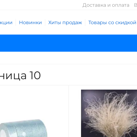
Доставка и оплата
В
кции
Новинки
Хиты продаж
Товары со скидкой
ница 10