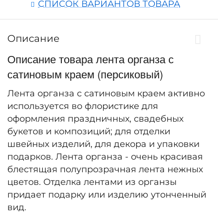
СПИСОК ВАРИАНТОВ ТОВАРА
Описание
Описание товара лента органза с
сатиновым краем (персиковый)
Лента органза с сатиновым краем активно
используется во флористике для
оформления праздничных, свадебных
букетов и композиций; для отделки
швейных изделий, для декора и упаковки
подарков. Лента органза - очень красивая
блестящая полупрозрачная лента нежных
цветов. Отделка лентами из органзы
придает подарку или изделию утонченный
вид.