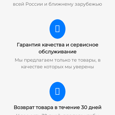
всей России и ближнему зарубежью
Гарантия качества и сервисное
обслуживание
Мы предлагаем только те товары, в
качестве которых мы уверены
Возврат товара в течение 30 дней