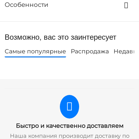
Особенности
Возможно, вас это заинтересует
Самые популярные
Распродажа
Недавн
Быстро и качественно доставляем
Наша компания производит доставку по