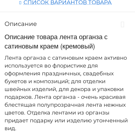
СПИСОК ВАРИАНТОВ ТОВАРА
Описание
Описание товара лента органза с
сатиновым краем (кремовый)
Лента органза с сатиновым краем активно
используется во флористике для
оформления праздничных, свадебных
букетов и композиций; для отделки
швейных изделий, для декора и упаковки
подарков. Лента органза - очень красивая
блестящая полупрозрачная лента нежных
цветов. Отделка лентами из органзы
придает подарку или изделию утонченный
вид.