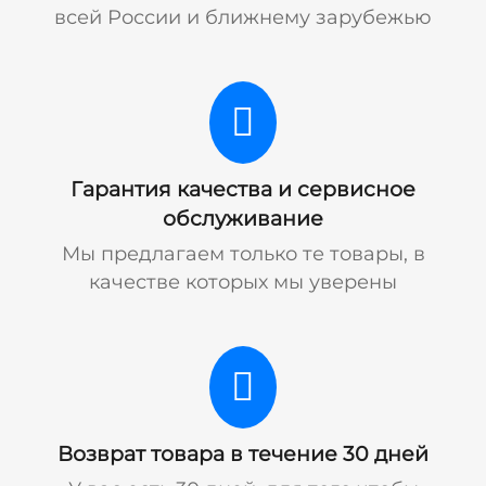
всей России и ближнему зарубежью
Гарантия качества и сервисное
обслуживание
Мы предлагаем только те товары, в
качестве которых мы уверены
Возврат товара в течение 30 дней