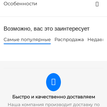
Особенности
Возможно, вас это заинтересует
Самые популярные
Распродажа
Недавн
Быстро и качественно доставляем
Наша компания производит доставку по