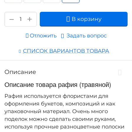
+
−
В корзину
Отложить
Задать вопрос
СПИСОК ВАРИАНТОВ ТОВАРА
Описание
Описание товара рафия (травяной)
Рафия используется флористами для
оформления букетов, композиций и как
упаковочный материал. Очень много
поделок можно сделать своими руками,
используя прочные разноцветные полоски