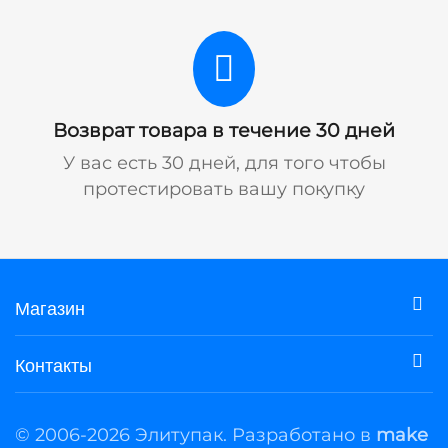
Возврат товара в течение 30 дней
У вас есть 30 дней, для того чтобы
протестировать вашу покупку
Магазин
Контакты
© 2006-2026 Элитупак. Разработано в
make