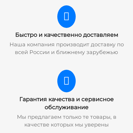
Быстро и качественно доставляем
Наша компания производит доставку по
всей России и ближнему зарубежью
Гарантия качества и сервисное
обслуживание
Мы предлагаем только те товары, в
качестве которых мы уверены