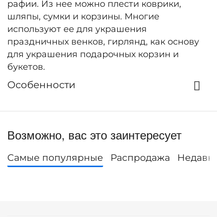
рафии. Из нее можно плести коврики,
шляпы, сумки и корзины. Многие
используют ее для украшения
праздничных венков, гирлянд, как основу
для украшения подарочных корзин и
букетов.
Особенности
Возможно, вас это заинтересует
Самые популярные
Распродажа
Недавн