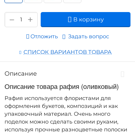
+
−
В корзину
Отложить
Задать вопрос
СПИСОК ВАРИАНТОВ ТОВАРА
Описание
Описание товара рафия (оливковый)
Рафия используется флористами для
оформления букетов, композиций и как
упаковочный материал. Очень много
поделок можно сделать своими руками,
используя прочные разноцветные полоски