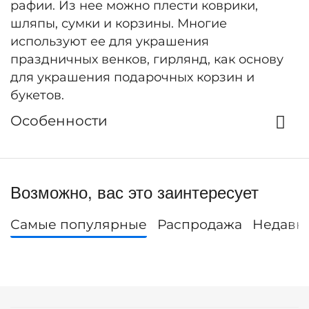
рафии. Из нее можно плести коврики,
шляпы, сумки и корзины. Многие
используют ее для украшения
праздничных венков, гирлянд, как основу
для украшения подарочных корзин и
букетов.
Особенности
Возможно, вас это заинтересует
Самые популярные
Распродажа
Недавн