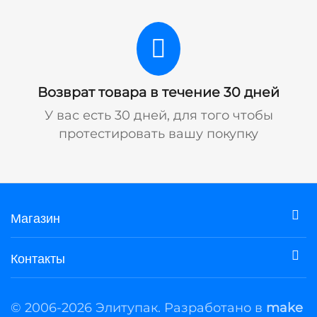
Возврат товара в течение 30 дней
У вас есть 30 дней, для того чтобы
протестировать вашу покупку
Магазин
Контакты
© 2006-2026 Элитупак. Разработано в
make