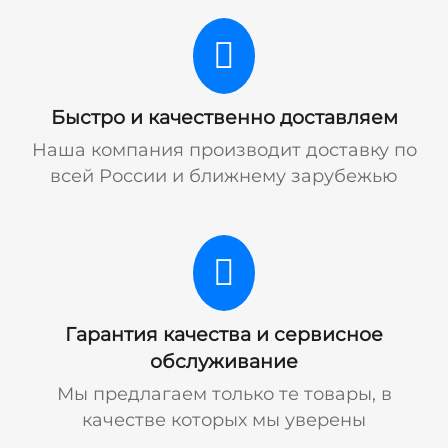
Быстро и качественно доставляем
Наша компания производит доставку по
всей России и ближнему зарубежью
Гарантия качества и сервисное
обслуживание
Мы предлагаем только те товары, в
качестве которых мы уверены