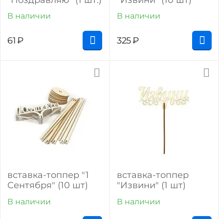
В наличии
В наличии
61
₽
325
₽
вставка-топпер "1
вставка-топпер
Сентября" (10 шт)
"Извини" (1 шт)
В наличии
В наличии