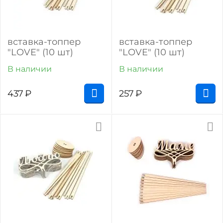
вставка-топпер
вставка-топпер
"LOVE" (10 шт)
"LOVE" (10 шт)
В наличии
В наличии
437
₽
257
₽